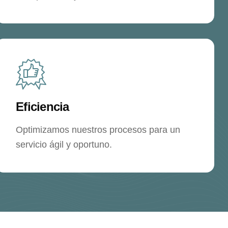
Eficiencia
Optimizamos nuestros procesos para un
servicio ágil y oportuno.