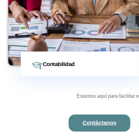
Contabilidad
Estamos aquí para facilitar
Contáctanos