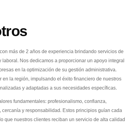
tros
con más de 2 años de experiencia brindando servicios de
l y laboral. Nos dedicamos a proporcionar un apoyo integral
esas en la optimización de su gestión administrativa.
r en la región, impulsando el éxito financiero de nuestros
onalizadas y adaptadas a sus necesidades específicas.
lores fundamentales: profesionalismo, confianza,
, cercanía y responsabilidad. Estos principios guían cada
 que nuestros clientes reciban un servicio de alta calidad