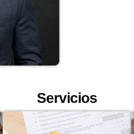
Servicios