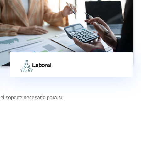
Laboral
el soporte necesario para su