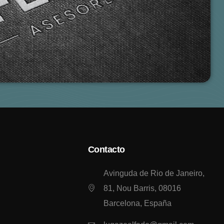
Contacto
Avinguda de Rio de Janeiro,
81, Nou Barris, 08016
Barcelona, España