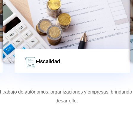
Fiscalidad
 el trabajo de autónomos, organizaciones y empresas, brindando 
desarrollo.