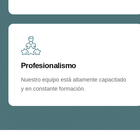
Profesionalismo
Nuestro equipo está altamente capacitado
y en constante formación.