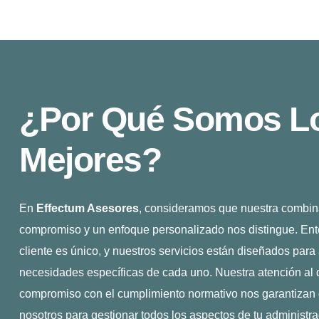
¿Por Qué Somos L
Mejores?
En
Effectum Asesores
, consideramos que nuestra combin
compromiso y un enfoque personalizado nos distingue. E
cliente es único, y nuestros servicios están diseñados para
necesidades específicas de cada uno. Nuestra atención al d
compromiso con el cumplimiento normativo nos garantizan 
nosotros para gestionar todos los aspectos de tu administrac