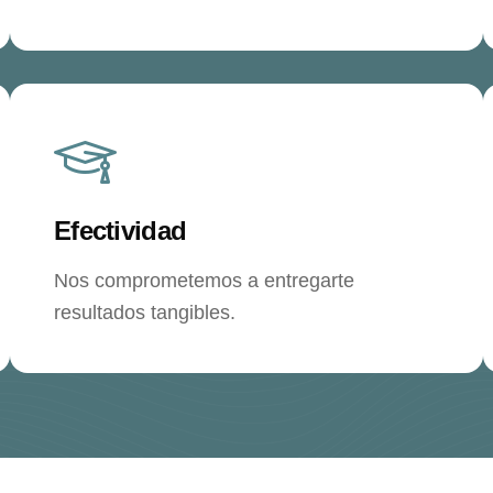
Efectividad
Nos comprometemos a entregarte
resultados tangibles.